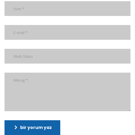
bir yorum yaz