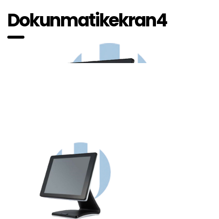
Dokunmatikekran4