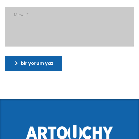
bir yorum yaz