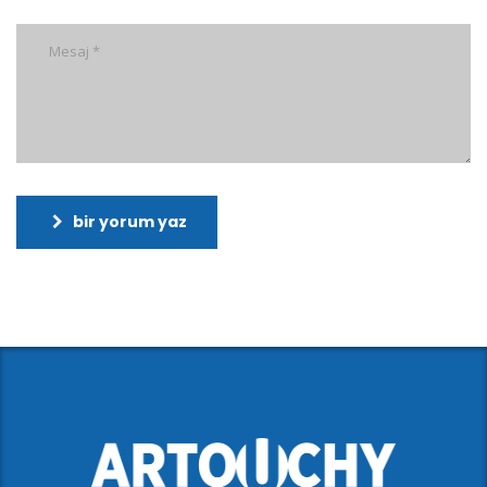
bir yorum yaz