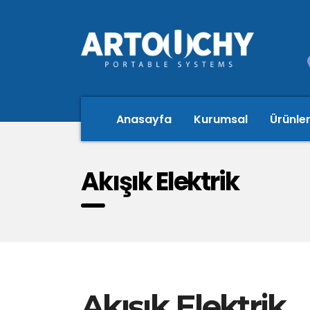
Anasayfa
Kurumsal
Ürünle
Akışık Elektrik
Akışık Elektrik