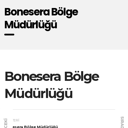
Bonesera Bölge
Müdürlüğü
Bonesera Bölge
Müdürlüğü
SIRADAKI
MÜŞTERI
ÖNCEKI
Bonesera Bölge Müdürlüğü