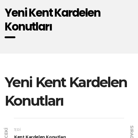
Yeni Kent Kardelen
Konutları
Yeni Kent Kardelen
Konutları
SIRADAKI
MÜŞTERI
ÖNCEKI
Yeni Kent Kardelen Konutları