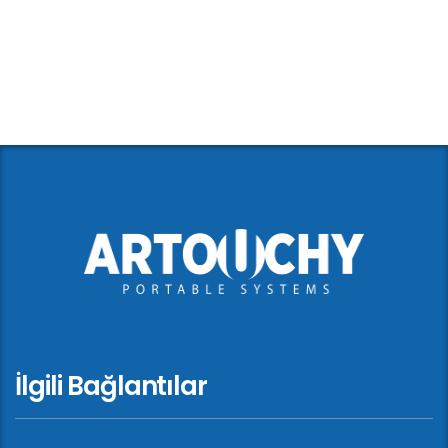
İlgili Bağlantılar