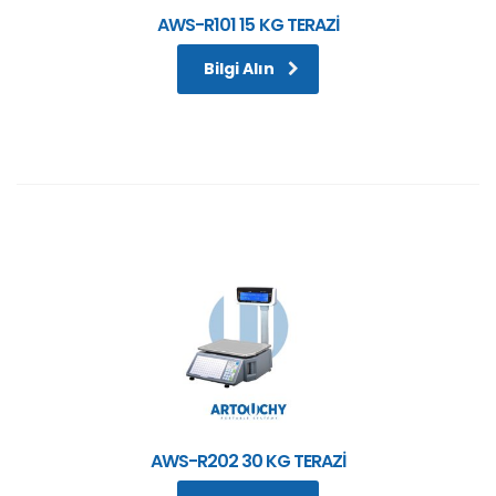
AWS-R101 15 KG TERAZİ
Bilgi Alın
AWS-R202 30 KG TERAZİ