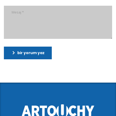
bir yorum yaz