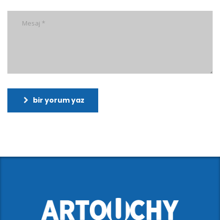
bir yorum yaz