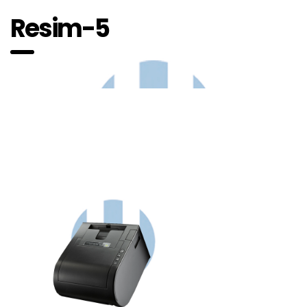
Resim-5