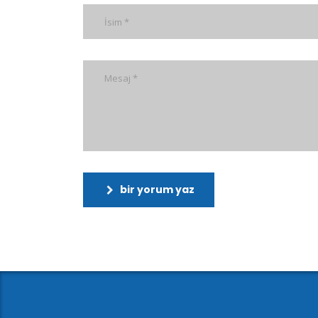
bir yorum yaz