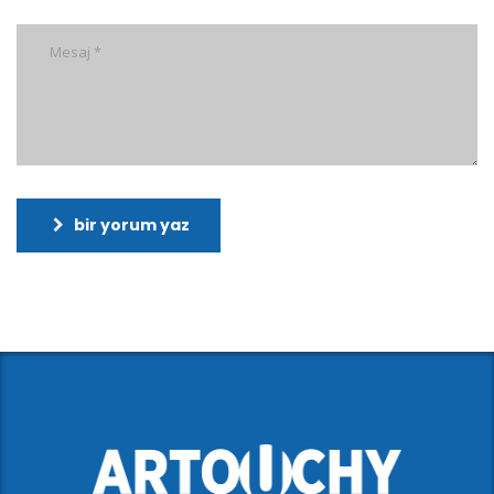
bir yorum yaz