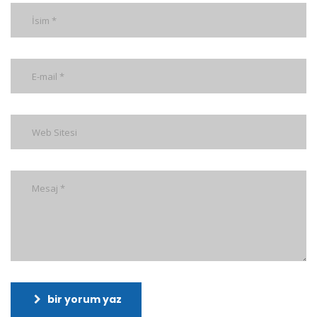
bir yorum yaz