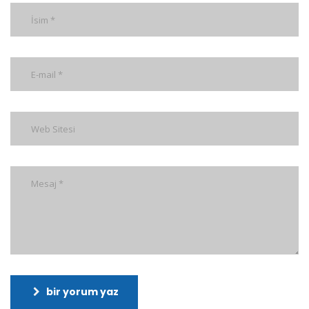
bir yorum yaz