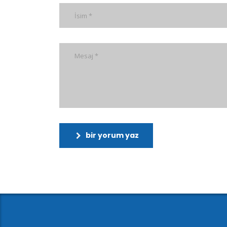
bir yorum yaz