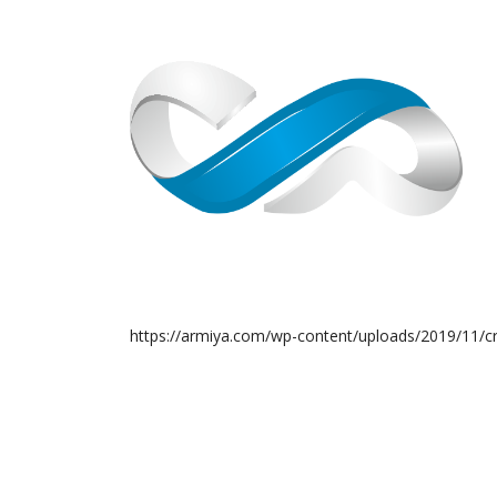
https://armiya.com/wp-content/uploads/2019/11/c