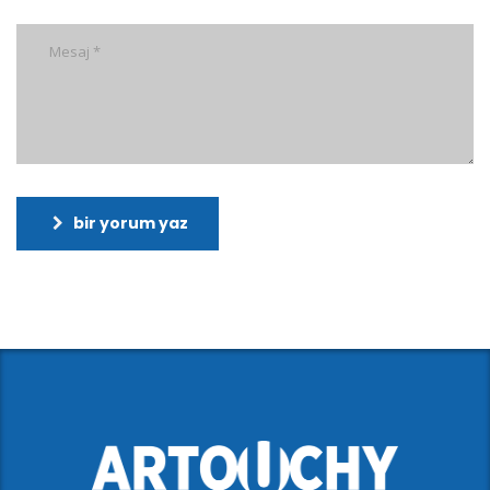
bir yorum yaz