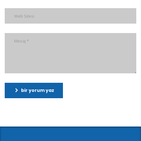
bir yorum yaz