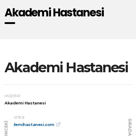
Akademi Hastanesi
Akademi Hastanesi
MÜŞTERI
Akademi Hastanesi
WEB SITESI
SIRADAKI
ÖNCEKI
akademihastanesi.com