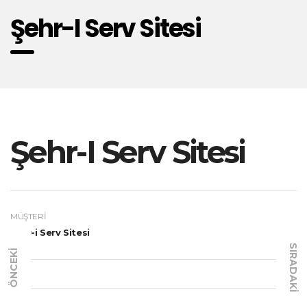
Şehr-I Serv Sitesi
Şehr-I Serv Sitesi
MÜŞTERI
Şehr-i Serv Sitesi
SIRADAKI
ÖNCEKI