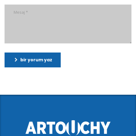
bir yorum yaz