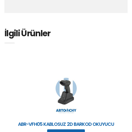
İlgili Ürünler
ABR-VFH05 KABLOSUZ 2D BARKOD OKUYUCU