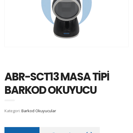
ABR-SCT13 MASA TİPİ
BARKOD OKUYUCU
Kategori:
Barkod Okuyucular