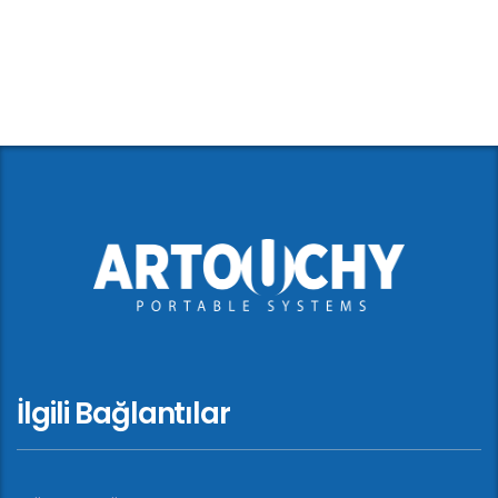
İlgili Bağlantılar