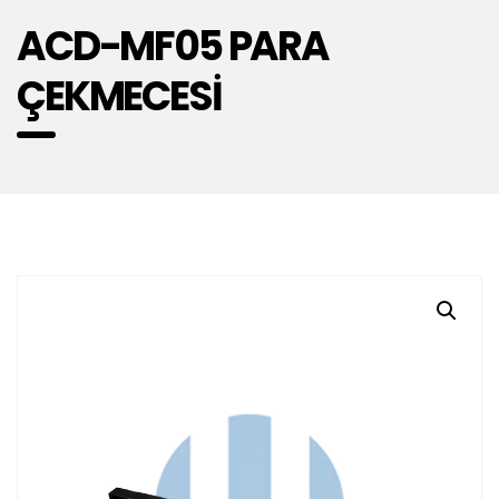
ACD-MF05 PARA
ÇEKMECESİ