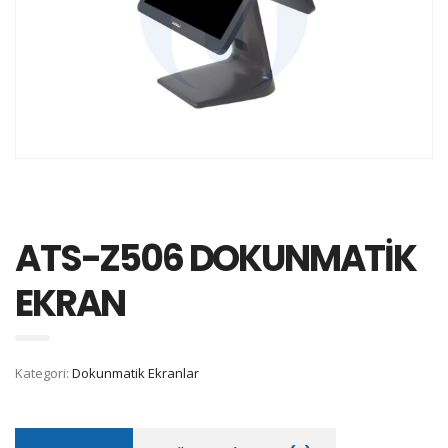
ATS-Z506 DOKUNMATİK
EKRAN
Kategori:
Dokunmatik Ekranlar