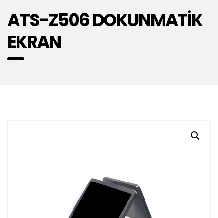
ATS-Z506 DOKUNMATİK
EKRAN