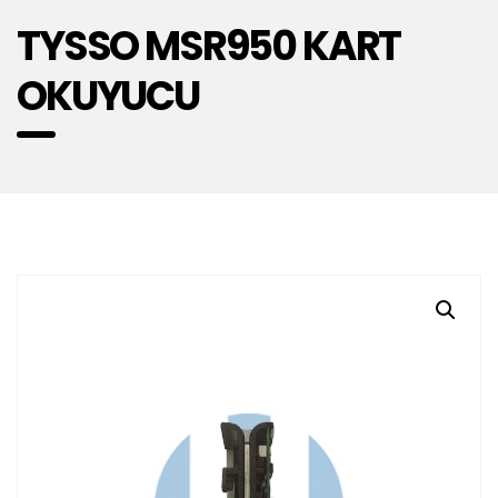
TYSSO MSR950 KART
OKUYUCU