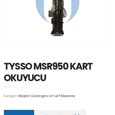
TYSSO MSR950 KART
OKUYUCU
Kategori:
Müşteri Göstergesi ve Sarf Malzeme