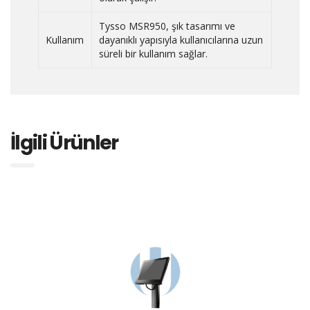
Tysso MSR950, şık tasarımı ve
Kullanım
dayanıklı yapısıyla kullanıcılarına uzun
süreli bir kullanım sağlar.
İlgili Ürünler