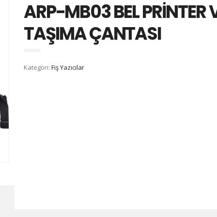
ARP-MB03 BEL PRİNTER 
TAŞIMA ÇANTASI
Kategori:
Fiş Yazıcılar