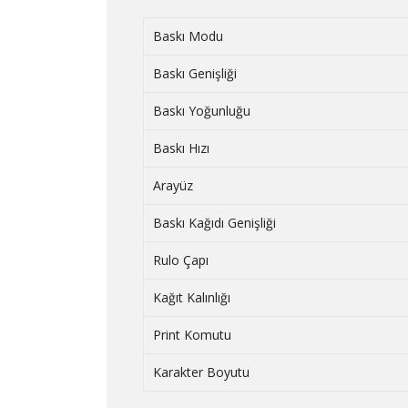
Baskı Modu
Baskı Genişliği
Baskı Yoğunluğu
Baskı Hızı
Arayüz
Baskı Kağıdı Genişliği
Rulo Çapı
Kağıt Kalınlığı
Print Komutu
Karakter Boyutu