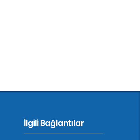
İlgili Bağlantılar