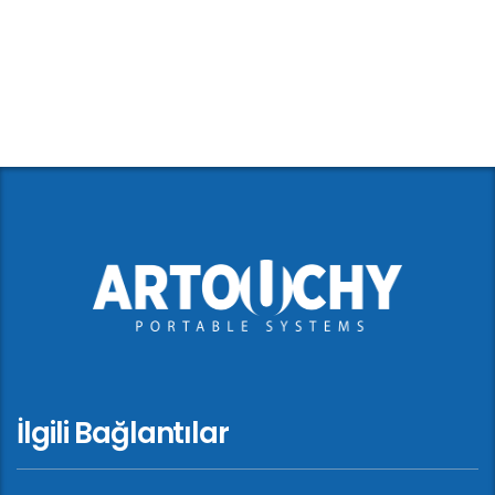
İlgili Bağlantılar