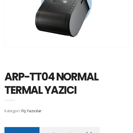
ARP-TT04 NORMAL
TERMAL YAZICI
Kategori:
Fiş Yazıcılar