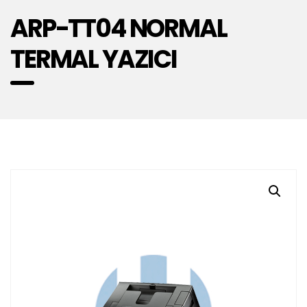
ARP-TT04 NORMAL
TERMAL YAZICI